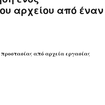
υ αρχείου από έναν
προστασίας από αρχεία εργασίας