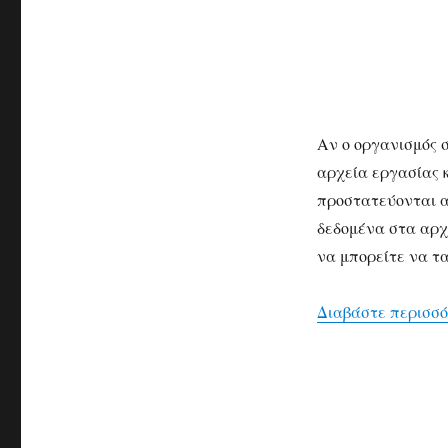
Αν ο οργανισμός 
αρχεία εργασίας 
προστατεύονται α
δεδομένα στα αρχε
να μπορείτε να τα
Διαβάστε περισσ