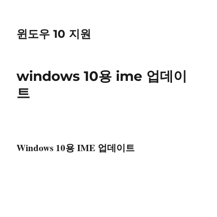
윈도우 10 지원
windows 10용 ime 업데이
트
Windows 10용 IME 업데이트