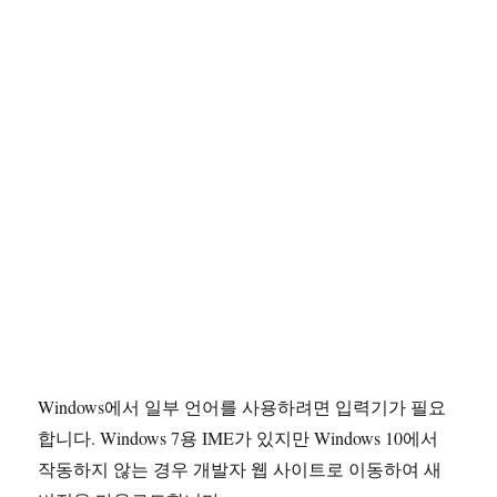
Windows에서 일부 언어를 사용하려면 입력기가 필요
합니다. Windows 7용 IME가 있지만 Windows 10에서
작동하지 않는 경우 개발자 웹 사이트로 이동하여 새