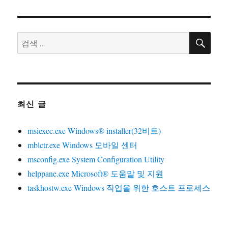
검
검
색
색:
최신 글
msiexec.exe Windows® installer(32비트)
mblctr.exe Windows 모바일 센터
msconfig.exe System Configuration Utility
helppane.exe Microsoft® 도움말 및 지원
taskhostw.exe Windows 작업을 위한 호스트 프로세스