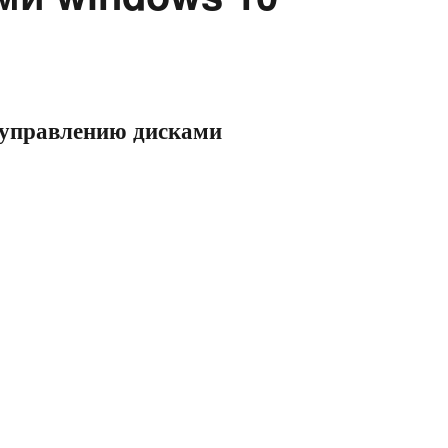
 управлению дисками