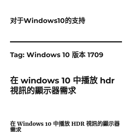
对于Windows10的支持
Tag:
Windows 10 版本 1709
在 windows 10 中播放 hdr
視訊的顯示器需求
在 Windows 10 中播放 HDR 視訊的顯示器
需求