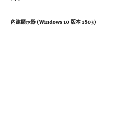
內建顯示器 (Windows 10 版本 1803)