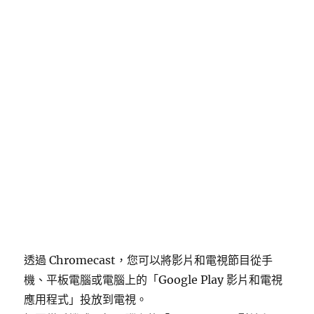
透過 Chromecast，您可以將影片和電視節目從手
機、平板電腦或電腦上的「Google Play 影片和電視
應用程式」投放到電視。