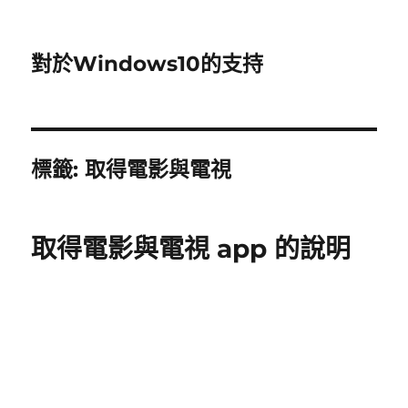
對於Windows10的支持
標籤:
取得電影與電視
取得電影與電視 app 的說明