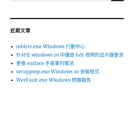
尋
關
鍵
字:
近期文章
mblctr.exe Windows 行動中心
针对在 windows 10 中播放 hdr 视频的显示器要求
更換 surface 手寫筆的電池
setupprep.exe Windows 10 安裝程式
WerFault.exe Windows 問題報告