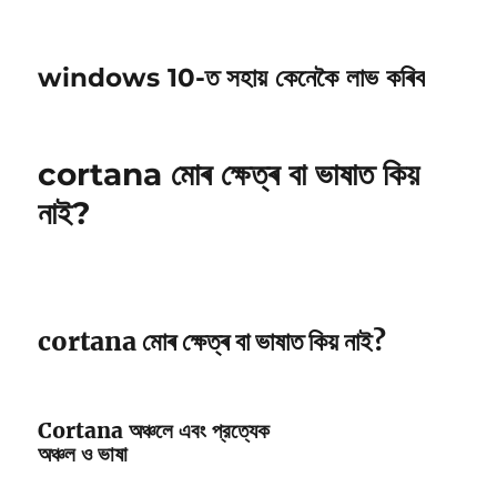
windows 10-ত সহায় কেনেকৈ লাভ কৰিব
cortana মোৰ ক্ষেত্ৰ বা ভাষাত কিয়
নাই?
cortana মোৰ ক্ষেত্ৰ বা ভাষাত কিয় নাই?
Cortana অঞ্চলে এবং প্রত্যেক
অঞ্চল ও ভাষা