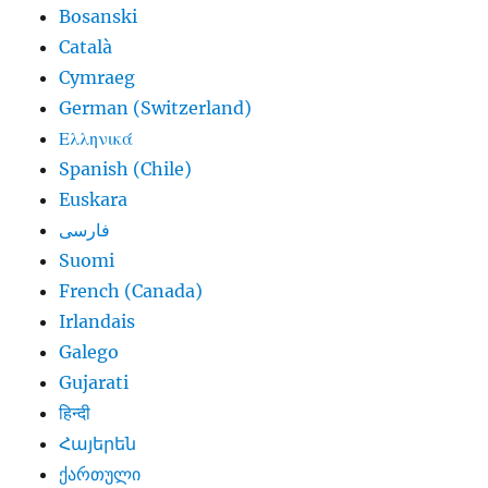
Bosanski
Català
Cymraeg
German (Switzerland)
Ελληνικά
Spanish (Chile)
Euskara
فارسی
Suomi
French (Canada)
Irlandais
Galego
Gujarati
हिन्दी
Հայերեն
ქართული