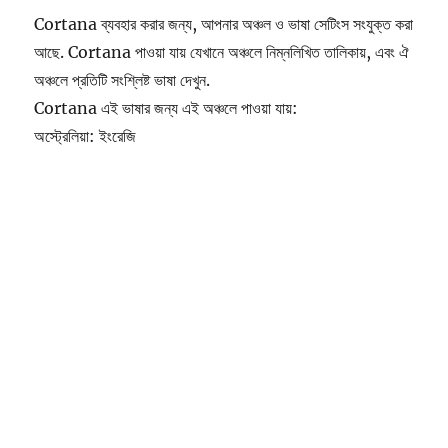
Cortana ব্যবহার করার জন্য, আপনার অঞ্চল ও ভাষা সেটিংস সংযুক্ত করা
আছে. Cortana পাওয়া যায় যেখানে অঞ্চলে নিম্নলিখিত তালিকায়, এবং ঐ
অঞ্চলে প্রতিটি সংশ্লিষ্ট ভাষা দেখুন.
Cortana এই ভাষার জন্য এই অঞ্চলে পাওয়া যায়:
অস্ট্রেলিয়া: ইংরেজি