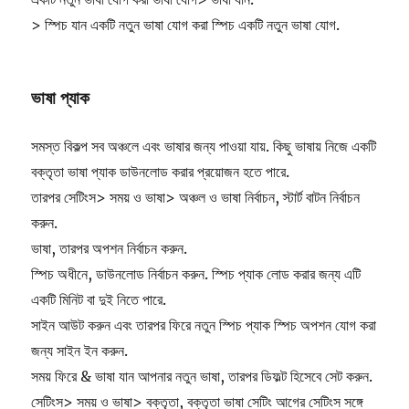
> স্পিচ যান একটি নতুন ভাষা যোগ করা স্পিচ একটি নতুন ভাষা যোগ.
ভাষা প্যাক
সমস্ত বিকল্প সব অঞ্চলে এবং ভাষার জন্য পাওয়া যায়. কিছু ভাষায় নিজে একটি
বক্তৃতা ভাষা প্যাক ডাউনলোড করার প্রয়োজন হতে পারে.
তারপর সেটিংস> সময় ও ভাষা> অঞ্চল ও ভাষা নির্বাচন, স্টার্ট বাটন নির্বাচন
করুন.
ভাষা, তারপর অপশন নির্বাচন করুন.
স্পিচ অধীনে, ডাউনলোড নির্বাচন করুন. স্পিচ প্যাক লোড করার জন্য এটি
একটি মিনিট বা দুই নিতে পারে.
সাইন আউট করুন এবং তারপর ফিরে নতুন স্পিচ প্যাক স্পিচ অপশন যোগ করা
জন্য সাইন ইন করুন.
সময় ফিরে & ভাষা যান আপনার নতুন ভাষা, তারপর ডিফল্ট হিসেবে সেট করুন.
সেটিংস> সময় ও ভাষা> বক্তৃতা, বক্তৃতা ভাষা সেটিং আগের সেটিংস সঙ্গে