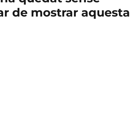
r de mostrar aquest