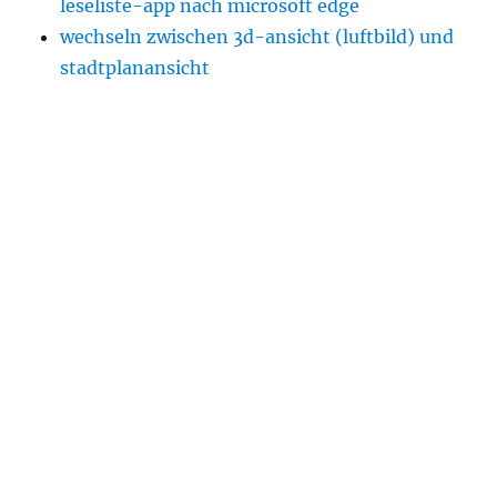
leseliste-app nach microsoft edge
wechseln zwischen 3d-ansicht (luftbild) und
stadtplanansicht