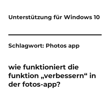
Unterstützung für Windows 10
Schlagwort:
Photos app
wie funktioniert die
funktion „verbessern“ in
der fotos-app?