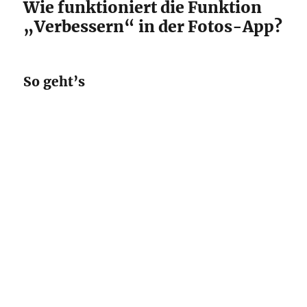
Wie funktioniert die Funktion
„Verbessern“ in der Fotos-App?
So geht’s