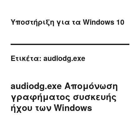
Υποστήριξη για τα Windows 10
Ετικέτα:
audiodg.exe
audiodg.exe Απομόνωση
γραφήματος συσκευής
ήχου των Windows