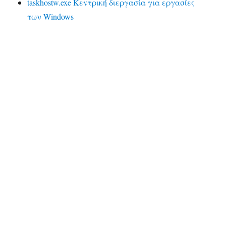
taskhostw.exe Κεντρική διεργασία για εργασίες
των Windows