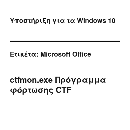
Υποστήριξη για τα Windows 10
Ετικέτα:
Microsoft Office
ctfmon.exe Πρόγραμμα
φόρτωσης CTF