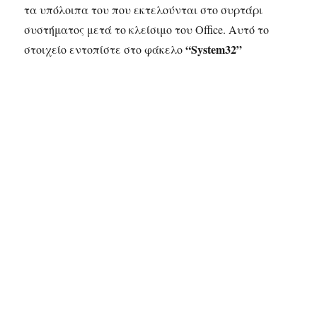
τα υπόλοιπα του που εκτελούνται στο συρτάρι
συστήματος μετά το κλείσιμο του Office. Αυτό το
“System32”
στοιχείο εντοπίστε στο φάκελο