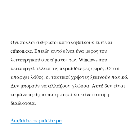
Όχι πολλοί άνθρωποι καταλαβαίνουν τι είναι –
ctfmon.exe. Επειδή αυτό είναι ένα μέρος του
λειτουργικού συστήματος των Windows που
λειτουργεί τέλεια τις περισσότερες φορές. Όταν
υπάρχει λάθος, οι τακτικοί χρήστες ξεκινούν πανικό.
Δεν μπορούν να αλλάξουν γλώσσα. Αυτό δεν είναι
το μόνο πράγμα που μπορεί να κάνει αυτή η
διαδικασία.
“ctfmon.exe Πρόγραμμα φόρτωσης
Διαβάστε περισσότερα