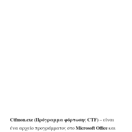
Ctfmon.exe (Πρόγραμμα φόρτωσης CTF)
– είναι
Microsoft Office
ένα αρχείο προγράμματος στο
και