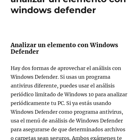
windows defender
Analizar un elemento con Windows
Defender
Hay dos formas de aprovechar el análisis con
Windows Defender. Si usas un programa
antivirus diferente, puedes usar el análisis
periódico limitado de Windows 10 para analizar
periódicamente tu PC. Si ya estás usando
Windows Defender como programa antivirus,
usa el menú de análisis de Windows Defender
para asegurarse de que determinados archivos
o carpetas sean seguros. Ambos exámenes te