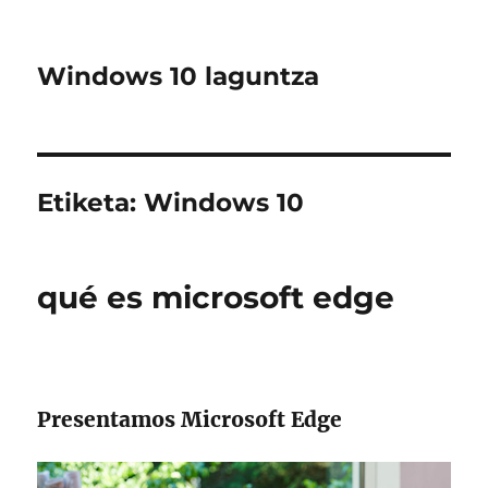
Windows 10 laguntza
Etiketa:
Windows 10
qué es microsoft edge
Presentamos Microsoft Edge