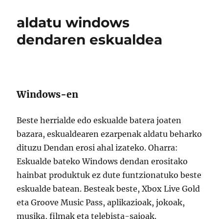
aldatu windows
dendaren eskualdea
Windows-en
Beste herrialde edo eskualde batera joaten
bazara, eskualdearen ezarpenak aldatu beharko
dituzu Dendan erosi ahal izateko. Oharra:
Eskualde bateko Windows dendan erositako
hainbat produktuk ez dute funtzionatuko beste
eskualde batean. Besteak beste, Xbox Live Gold
eta Groove Music Pass, aplikazioak, jokoak,
musika, filmak eta telebista-saioak.