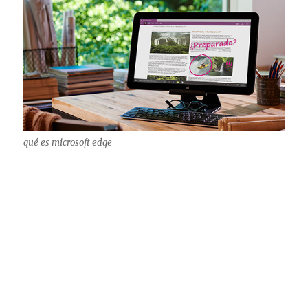
qué es microsoft edge