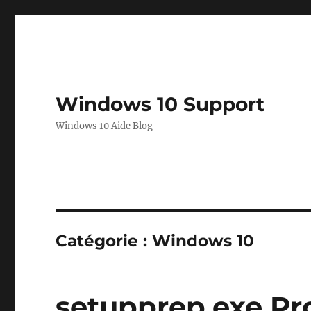
Windows 10 Support
Windows 10 Aide Blog
Catégorie :
Windows 10
setupprep.exe P