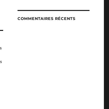
COMMENTAIRES RÉCENTS
s
s