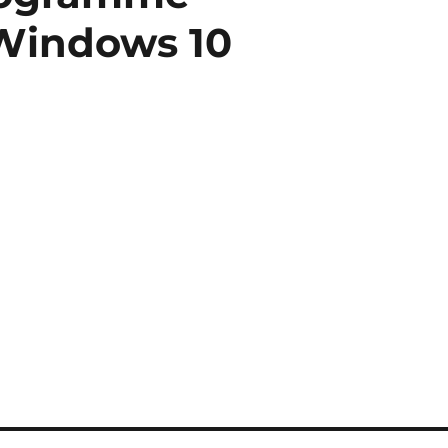
 Windows 10