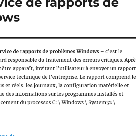
vice de rapports de
ows
rvice de rapports de problèmes Windows
– c’est le
rd responsable du traitement des erreurs critiques. Aprè
nêtre apparaît, invitant l’utilisateur à envoyer un rapport
ervice technique de l’entreprise. Le rapport comprend le
s et réels, les journaux, la configuration matérielle et
ue des informations sur les programmes installés et
cement du processus C: \ Windows \ System32 \