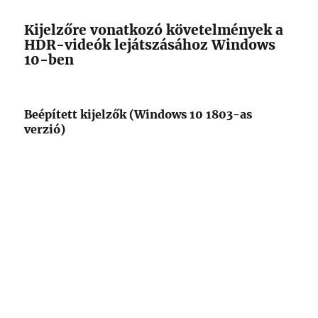
Kijelzőre vonatkozó követelmények a
HDR-videók lejátszásához Windows
10-ben
Beépített kijelzők (Windows 10 1803-as
verzió)