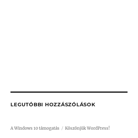
LEGUTÓBBI HOZZÁSZÓLÁSOK
A Windows 10 támogatás
Köszönjük WordPress!