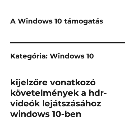
A Windows 10 támogatás
Kategória:
Windows 10
kijelzőre vonatkozó
követelmények a hdr-
videók lejátszásához
windows 10-ben