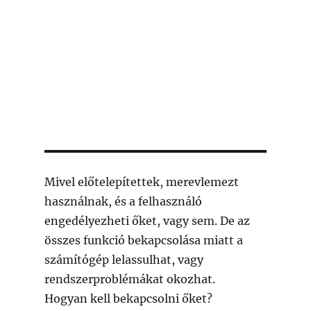
Mivel előtelepítettek, merevlemezt
használnak, és a felhasználó
engedélyezheti őket, vagy sem. De az
összes funkció bekapcsolása miatt a
számítógép lelassulhat, vagy
rendszerproblémákat okozhat.
Hogyan kell bekapcsolni őket?