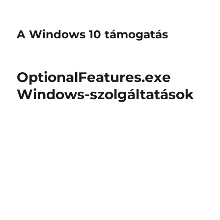
A Windows 10 támogatás
OptionalFeatures.exe
Windows-szolgáltatások