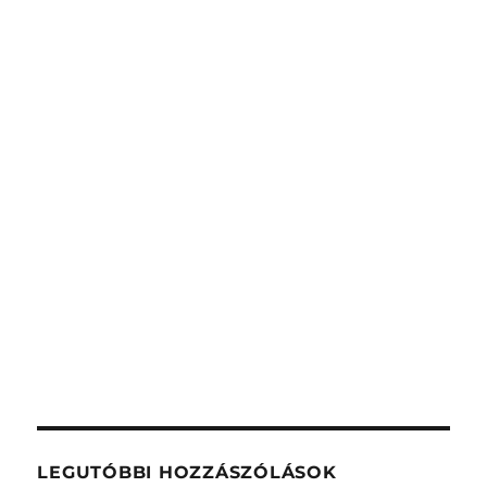
LEGUTÓBBI HOZZÁSZÓLÁSOK