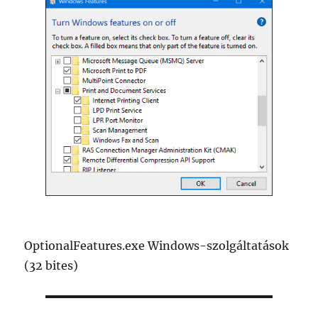
OptionalFeatures.exe Windows-szolgáltatások
(32 bites)