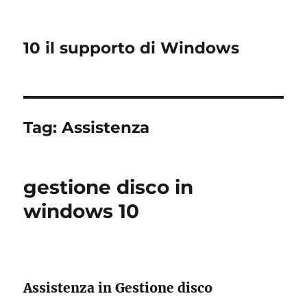
10 il supporto di Windows
Tag:
Assistenza
gestione disco in
windows 10
Assistenza in Gestione disco