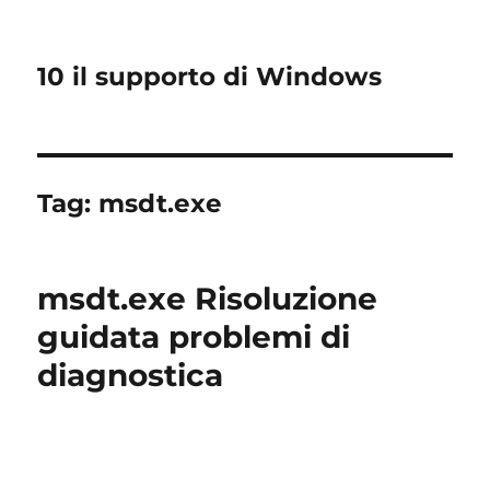
10 il supporto di Windows
Tag:
msdt.exe
msdt.exe Risoluzione
guidata problemi di
diagnostica