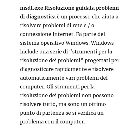
msdt.exe Risoluzione guidata problemi
di diagnostica
è un processo che aiuta a
risolvere problemi di rete e / o
connessione Internet. Fa parte del
sistema operativo Windows. Windows
include una serie di “strumenti per la
risoluzione dei problemi” progettati per
diagnosticare rapidamente e risolvere
automaticamente vari problemi del
computer. Gli strumenti per la
risoluzione dei problemi non possono
risolvere tutto, ma sono un ottimo
punto di partenza se si verifica un
problema con il computer.