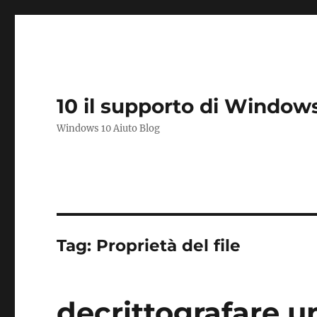
10 il supporto di Window
Windows 10 Aiuto Blog
Tag:
Proprietà del file
decrittografare un