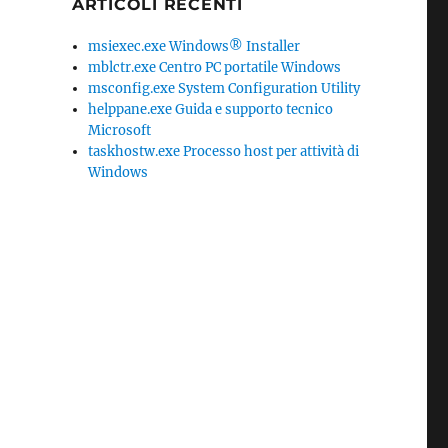
ARTICOLI RECENTI
msiexec.exe Windows® Installer
mblctr.exe Centro PC portatile Windows
msconfig.exe System Configuration Utility
helppane.exe Guida e supporto tecnico
Microsoft
taskhostw.exe Processo host per attività di
Windows