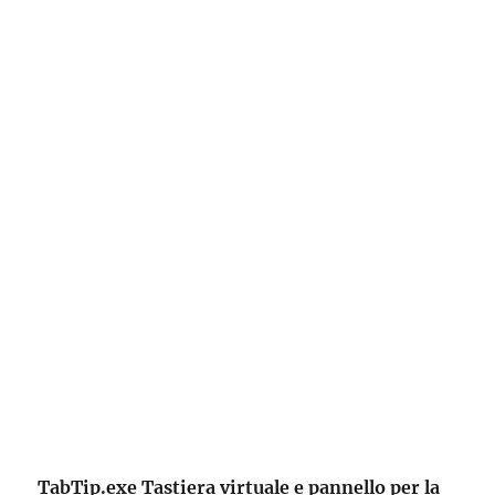
TabTip.exe Tastiera virtuale e pannello per la