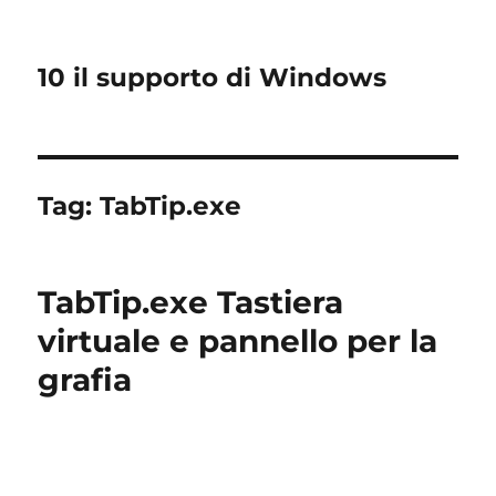
10 il supporto di Windows
Tag:
TabTip.exe
TabTip.exe Tastiera
virtuale e pannello per la
grafia