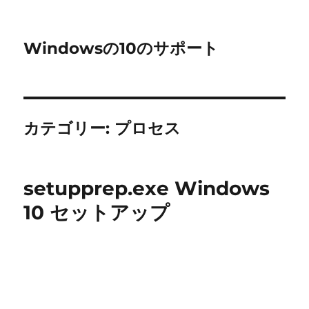
Windowsの10のサポート
カテゴリー:
プロセス
setupprep.exe Windows
10 セットアップ