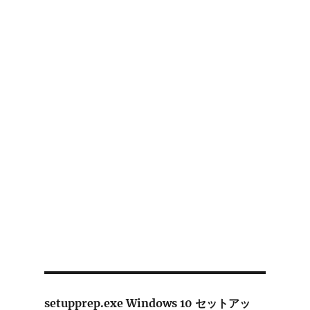
setupprep.exe Windows 10 セットアッ