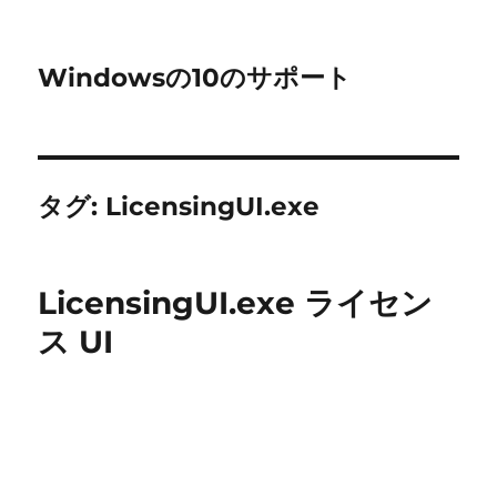
Windowsの10のサポート
タグ:
LicensingUI.exe
LicensingUI.exe ライセン
ス UI