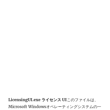
LicensingUI.exe ライセンス UI
このファイルは、
Microsoft Windowsオペレーティングシステムの一