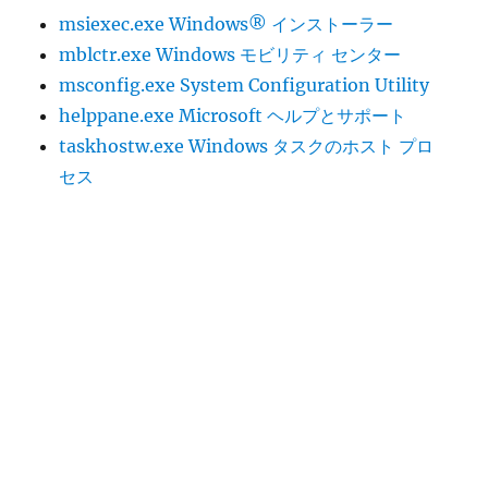
msiexec.exe Windows® インストーラー
mblctr.exe Windows モビリティ センター
msconfig.exe System Configuration Utility
helppane.exe Microsoft ヘルプとサポート
taskhostw.exe Windows タスクのホスト プロ
セス