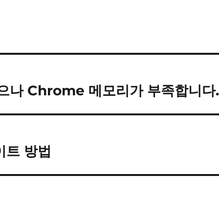
나 Chrome 메모리가 부족합니다
데이트 방법