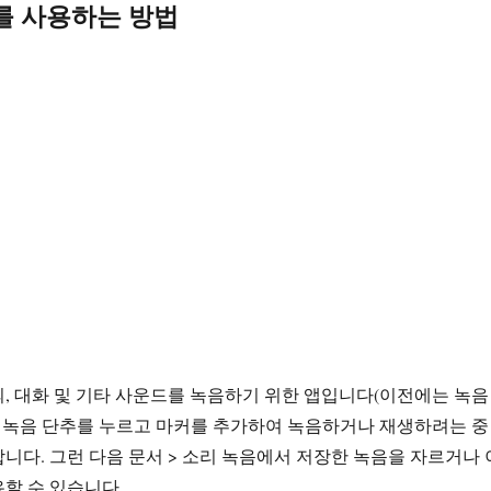
를 사용하는 방법
, 대화 및 기타 사운드를 녹음하기 위한 앱입니다(이전에는 녹음
큰 녹음 단추를 누르고 마커를 추가하여 녹음하거나 재생하려는 중
니다. 그런 다음 문서 > 소리 녹음에서 저장한 녹음을 자르거나 
할 수 있습니다.