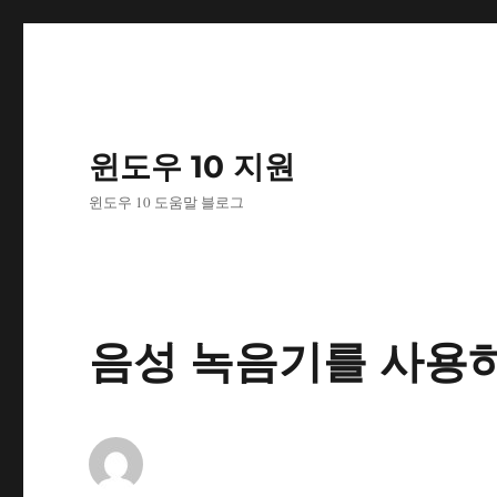
윈도우 10 지원
윈도우 10 도움말 블로그
음성 녹음기를 사용