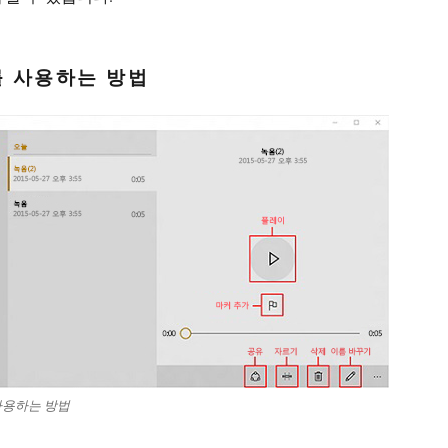
 사용하는 방법
사용하는 방법