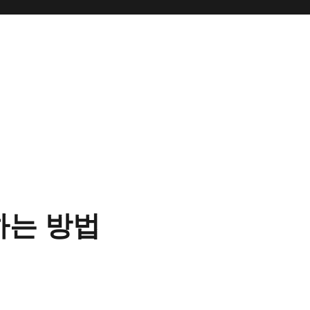
하는 방법