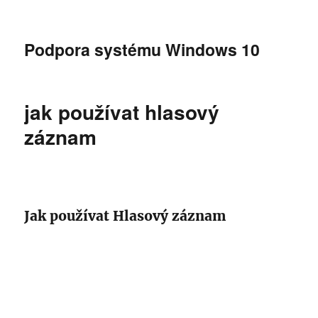
Podpora systému Windows 10
jak používat hlasový
záznam
Jak používat Hlasový záznam