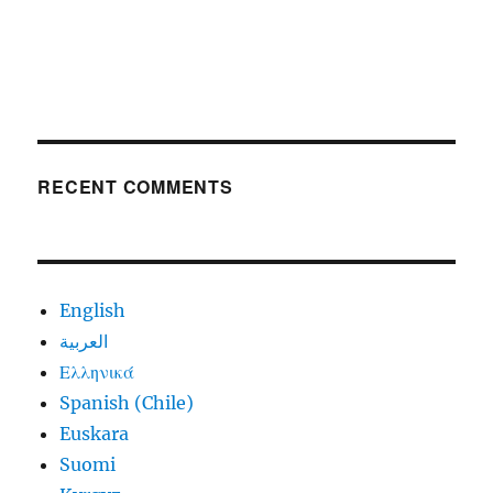
RECENT COMMENTS
English
العربية
Ελληνικά
Spanish (Chile)
Euskara
Suomi