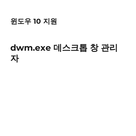
윈도우 10 지원
dwm.exe 데스크톱 창 관리
자