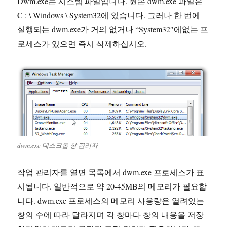
Dwm.exe는 시스템 파일입니다. 원본 dwm.exe 파일은
C : \ Windows \ System32에 있습니다. 그러나 한 번에
실행되는 dwm.exe가 거의 없거나 “System32″에없는 프
로세스가 있으면 즉시 삭제하십시오.
dwm.exe 데스크톱 창 관리자
작업 관리자를 열면 목록에서 dwm.exe 프로세스가 표
시됩니다. 일반적으로 약 20-45MB의 메모리가 필요합
니다. dwm.exe 프로세스의 메모리 사용량은 열려있는
창의 수에 따라 달라지며 각 창마다 창의 내용을 저장