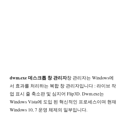
dwm.exe 데스크톱 창 관리자
창 관리자는 Windows에
서 효과를 처리하는 복합 창 관리자입니다 : 라이브 작
업 표시 줄 축소판 및 심지어 Flip3D. Dwm.exe는
Windows Vista에 도입 된 혁신적인 프로세스이며 현재
Windows 10, 7 운영 체제의 일부입니다.