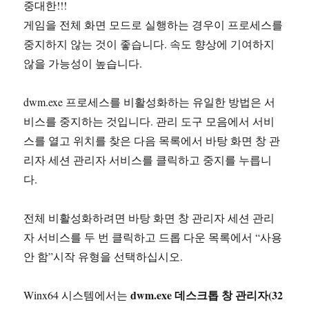
중대한!!!
게임을 전체 화면 모드로 실행하는 경우이 프로세스를
중지하지 않는 것이 좋습니다. 속도 향상에 기여하지
않을 가능성이 높습니다.
dwm.exe 프로세스를 비활성화하는 유일한 방법은 서
비스를 중지하는 것입니다. 관리 도구 모음에서 서비
스를 열고 위치를 찾은 다음 목록에서 바탕 화면 창 관
리자 세션 관리자 서비스를 클릭하고 중지를 누릅니
다.
전체 비활성화하려면 바탕 화면 창 관리자 세션 관리
자 서비스를 두 번 클릭하고 드롭 다운 목록에서 “사용
안 함”시작 유형을 선택하십시오.
dwm.exe 데스크톱 창 관리자(32
Winx64 시스템에서는