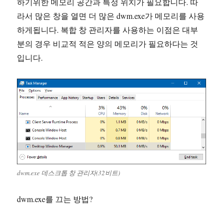
하기위한 메모리 공간과 특정 위치가 필요합니다. 따
라서 많은 창을 열면 더 많은 dwm.exe가 메모리를 사용
하게됩니다. 복합 창 관리자를 사용하는 이점은 대부
분의 경우 비교적 적은 양의 메모리가 필요하다는 것
입니다.
dwm.exe 데스크톱 창 관리자(32비트)
dwm.exe를 끄는 방법?