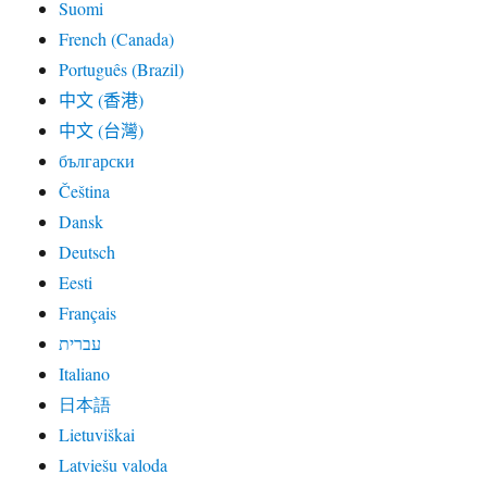
Suomi
French (Canada)
Português (Brazil)
中文 (香港)
中文 (台灣)
български
Čeština
Dansk
Deutsch
Eesti
Français
עברית
Italiano
日本語
Lietuviškai
Latviešu valoda