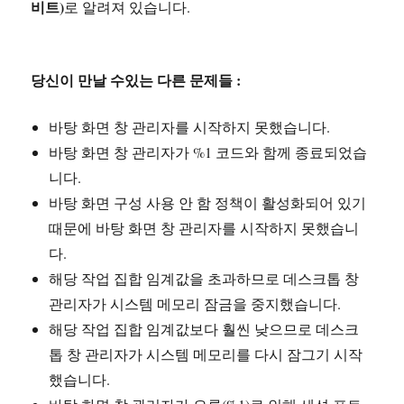
비트)
로 알려져 있습니다.
당신이 만날 수있는 다른 문제들 :
바탕 화면 창 관리자를 시작하지 못했습니다.
바탕 화면 창 관리자가 %1 코드와 함께 종료되었습
니다.
바탕 화면 구성 사용 안 함 정책이 활성화되어 있기
때문에 바탕 화면 창 관리자를 시작하지 못했습니
다.
해당 작업 집합 임계값을 초과하므로 데스크톱 창
관리자가 시스템 메모리 잠금을 중지했습니다.
해당 작업 집합 임계값보다 훨씬 낮으므로 데스크
톱 창 관리자가 시스템 메모리를 다시 잠그기 시작
했습니다.