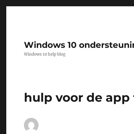
Windows 10 ondersteuni
Windows 10 help blog
hulp voor de app 