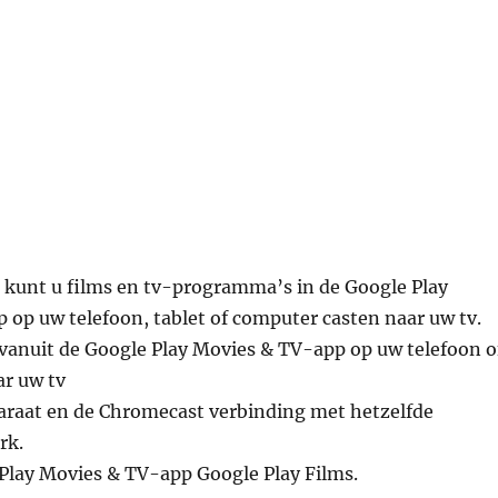
kunt u films en tv-programma’s in de Google Play
op uw telefoon, tablet of computer casten naar uw tv.
 vanuit de Google Play Movies & TV-app op uw telefoon o
ar uw tv
raat en de Chromecast verbinding met hetzelfde
rk.
Play Movies & TV-app Google Play Films.