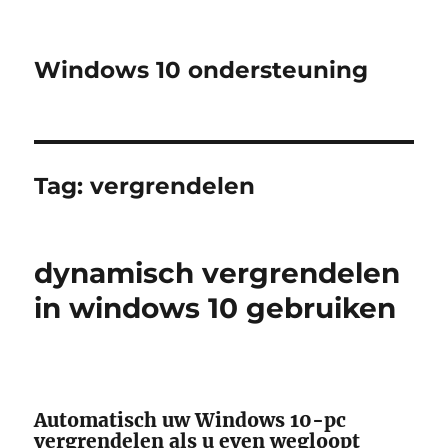
Windows 10 ondersteuning
Tag:
vergrendelen
dynamisch vergrendelen
in windows 10 gebruiken
Automatisch uw Windows 10-pc
vergrendelen als u even wegloopt