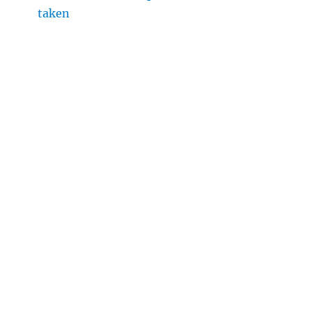
taken