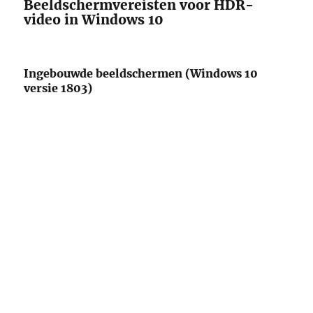
Beeldschermvereisten voor HDR-
video in Windows 10
Ingebouwde beeldschermen (Windows 10
versie 1803)