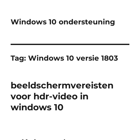
Windows 10 ondersteuning
Tag:
Windows 10 versie 1803
beeldschermvereisten
voor hdr-video in
windows 10