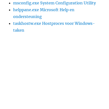
msconfig.exe System Configuration Utility
helppane.exe Microsoft Help en
ondersteuning
taskhostw.exe Hostproces voor Windows-
taken