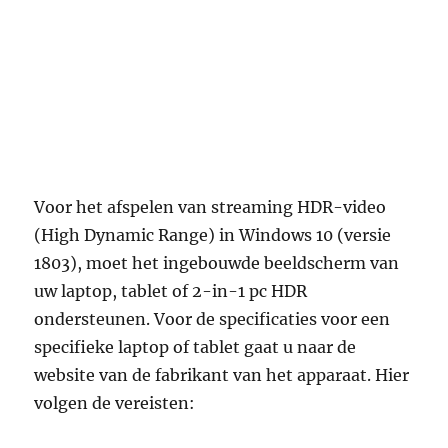
Voor het afspelen van streaming HDR-video
(High Dynamic Range) in Windows 10 (versie
1803), moet het ingebouwde beeldscherm van
uw laptop, tablet of 2-in-1 pc HDR
ondersteunen. Voor de specificaties voor een
specifieke laptop of tablet gaat u naar de
website van de fabrikant van het apparaat. Hier
volgen de vereisten: