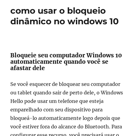
como usar o bloqueio
dinâmico no windows 10
Bloqueie seu computador Windows 10
automaticamente quando você se
afastar dele
Se você esquecer de bloquear seu computador
ou tablet quando sair de perto dele, o Windows
Hello pode usar um telefone que esteja
emparelhado com seu dispositivo para
bloqueá-lo automaticamente logo depois que
você estiver fora do alcance do Bluetooth. Para
configurar esse recurso, você precisará usar o