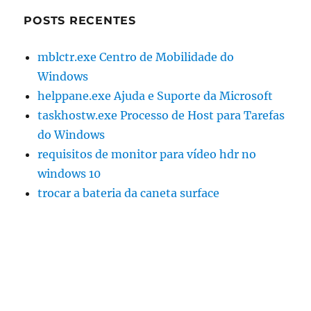
POSTS RECENTES
mblctr.exe Centro de Mobilidade do
Windows
helppane.exe Ajuda e Suporte da Microsoft
taskhostw.exe Processo de Host para Tarefas
do Windows
requisitos de monitor para vídeo hdr no
windows 10
trocar a bateria da caneta surface