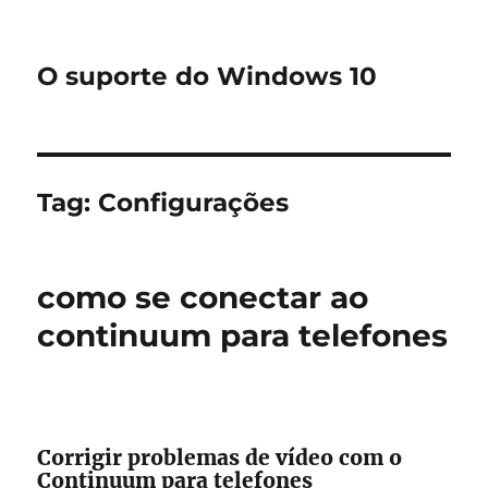
O suporte do Windows 10
Tag:
Configurações
como se conectar ao
continuum para telefones
Corrigir problemas de vídeo com o
Continuum para telefones