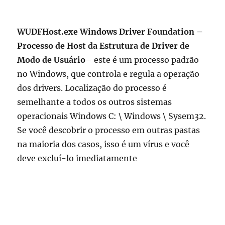
WUDFHost.exe Windows Driver Foundation –
Processo de Host da Estrutura de Driver de
Modo de Usuário
– este é um processo padrão
no Windows, que controla e regula a operação
dos drivers. Localização do processo é
semelhante a todos os outros sistemas
operacionais Windows C: \ Windows \ Sysem32.
Se você descobrir o processo em outras pastas
na maioria dos casos, isso é um vírus e você
deve excluí-lo imediatamente