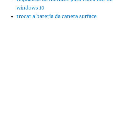
windows 10
trocar a bateria da caneta surface