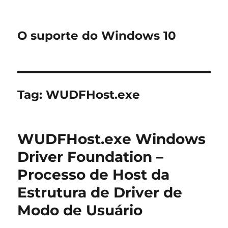
O suporte do Windows 10
Tag:
WUDFHost.exe
WUDFHost.exe Windows
Driver Foundation –
Processo de Host da
Estrutura de Driver de
Modo de Usuário