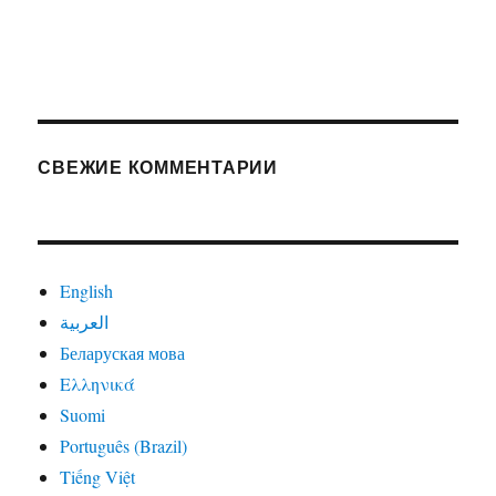
СВЕЖИЕ КОММЕНТАРИИ
English
العربية
Беларуская мова
Ελληνικά
Suomi
Português (Brazil)
Tiếng Việt