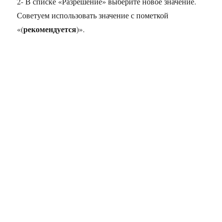
2- В списке «Разрешение» выберите новое значение.
Советуем использовать значение с пометкой
рекомендуется
«(
)».