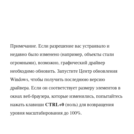
Примечание. Если разрешение вас устраивало и
недавно было изменено (например, объекты стали
огромными), возможно, графический драйвер
необходимо обновить. Запустите Центр обновления
Windows, чтобы получить последнюю версию
драйвера. Если он соответствует размеру элементов в
окнах веб-браузера, которые изменились, попытайтесь
CTRL+0
нажать клавиши
(ноль) для возвращения
уровня масштабирования до 100%.