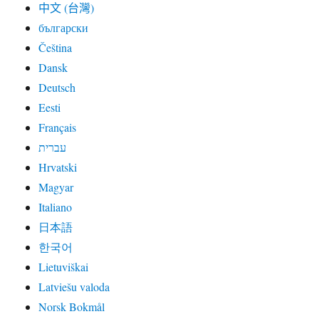
中文 (台灣)
български
Čeština
Dansk
Deutsch
Eesti
Français
עברית
Hrvatski
Magyar
Italiano
日本語
한국어
Lietuviškai
Latviešu valoda
Norsk Bokmål