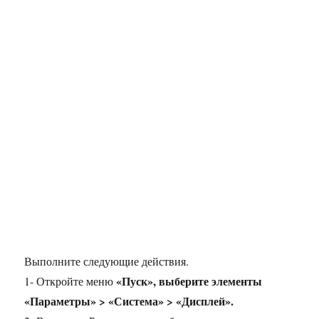
Выполните следующие действия.
«Пуск», выберите элементы
1- Откройте меню
«Параметры» > «Система» > «Дисплей».