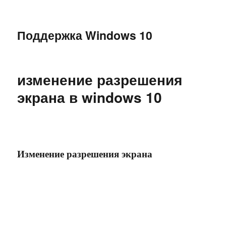
Поддержка Windows 10
изменение разрешения
экрана в windows 10
Изменение разрешения экрана