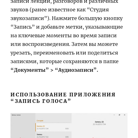
записи лекций, разговоров и различных
звуков (ранее известное как “Студия
звукозаписи”). Нажмите большую кнопку
“Запись” и добавьте метки, указывающие
на ключевые моменты во время записи
или воспроизведения. Затем вы можете
урезать, переименовать или поделиться
записями, которые сохраняются в папке
“Документы” > “Аудиозаписи”.
ИСПОЛЬЗОВАНИЕ ПРИЛОЖЕНИЯ
“ЗАПИСЬ ГОЛОСА”