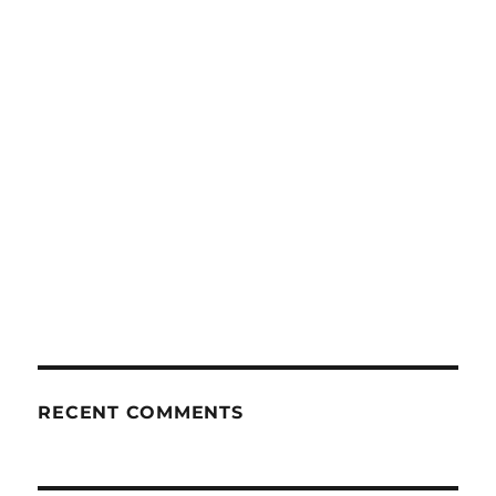
RECENT COMMENTS