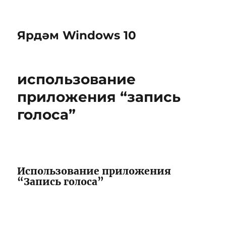
Ярдәм Windows 10
использование
приложения “запись
голоса”
Использование приложения
“Запись голоса”