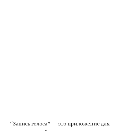
“Запись голоса” — это приложение для