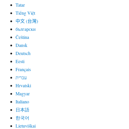
Tatar
Tiếng Việt
中文 (台灣)
български
Čeština
Dansk
Deutsch
Eesti
Français
עברית
Hrvatski
Magyar
Italiano
日本語
한국어
Lietuviškai