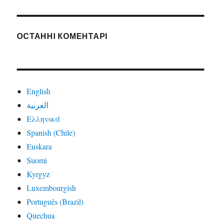
ОСТАННІ КОМЕНТАРІ
English
العربية
Ελληνικά
Spanish (Chile)
Euskara
Suomi
Kyrgyz
Luxembourgish
Português (Brazil)
Quechua