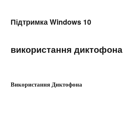
Підтримка Windows 10
використання диктофона
Використання Диктофона