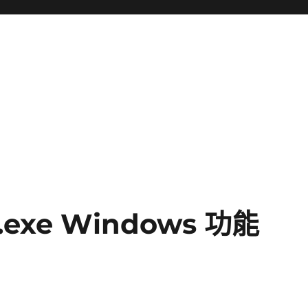
s.exe Windows 功能