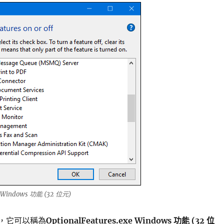
xe Windows 功能 (32 位元)
中，它可以稱為
OptionalFeatures.exe Windows 功能 (32 位