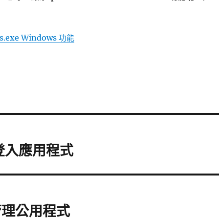
es.exe Windows 功能
s 登入應用程式
系統管理公用程式