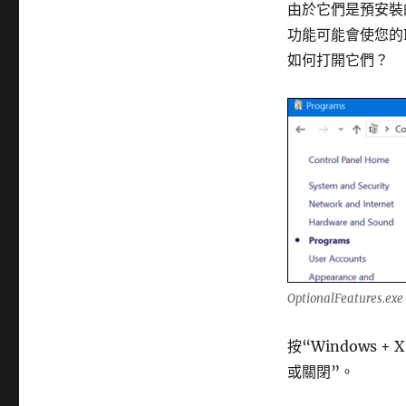
由於它們是預安裝
功能可能會使您的
如何打開它們？
OptionalFeatures.e
按“Windows 
或關閉”。