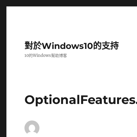
對於Windows10的支持
10的Windows幫助博客
OptionalFeature