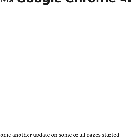
rome another update on some or all pages started