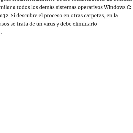
imilar a todos los demás sistemas operativos Windows C: 
2. Si descubre el proceso en otras carpetas, en la
asos se trata de un virus y debe eliminarlo
.