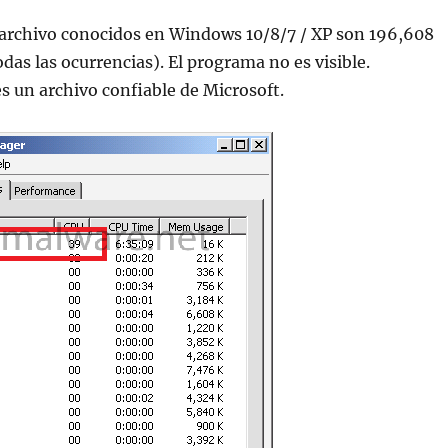
archivo conocidos en Windows 10/8/7 / XP son 196,608
das las ocurrencias). El programa no es visible.
 un archivo confiable de Microsoft.