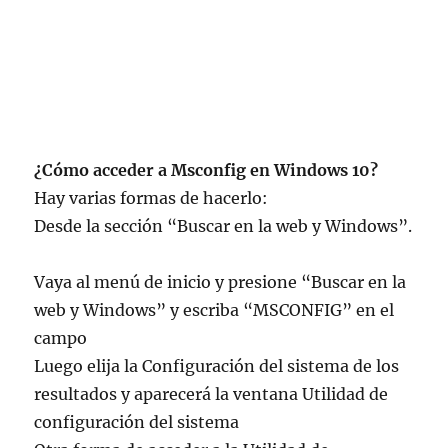
¿Cómo acceder a Msconfig en Windows 10?
Hay varias formas de hacerlo:
Desde la sección “Buscar en la web y Windows”.
Vaya al menú de inicio y presione “Buscar en la
web y Windows” y escriba “MSCONFIG” en el
campo
Luego elija la Configuración del sistema de los
resultados y aparecerá la ventana Utilidad de
configuración del sistema