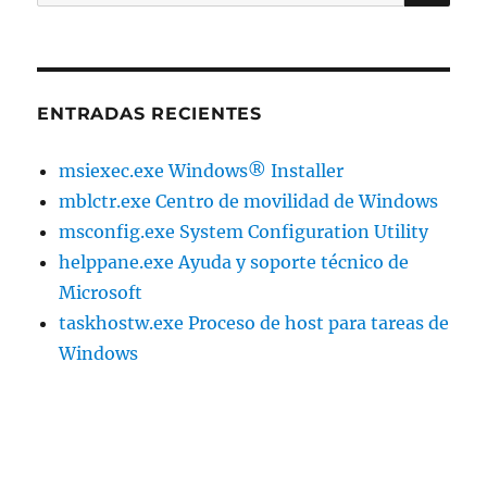
por:
ENTRADAS RECIENTES
msiexec.exe Windows® Installer
mblctr.exe Centro de movilidad de Windows
msconfig.exe System Configuration Utility
helppane.exe Ayuda y soporte técnico de
Microsoft
taskhostw.exe Proceso de host para tareas de
Windows