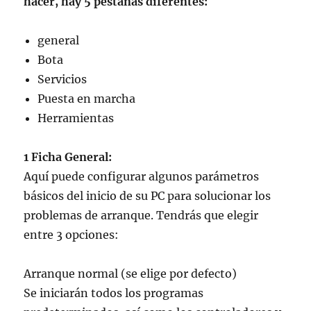
hacer, hay 5 pestañas diferentes:
general
Bota
Servicios
Puesta en marcha
Herramientas
1 Ficha General:
Aquí puede configurar algunos parámetros
básicos del inicio de su PC para solucionar los
problemas de arranque. Tendrás que elegir
entre 3 opciones:
Arranque normal (se elige por defecto)
Se iniciarán todos los programas