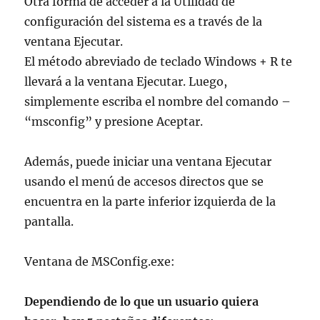
Otra forma de acceder a la Utilidad de
configuración del sistema es a través de la
ventana Ejecutar.
El método abreviado de teclado Windows + R te
llevará a la ventana Ejecutar. Luego,
simplemente escriba el nombre del comando –
“msconfig” y presione Aceptar.
Además, puede iniciar una ventana Ejecutar
usando el menú de accesos directos que se
encuentra en la parte inferior izquierda de la
pantalla.
Ventana de MSConfig.exe:
Dependiendo de lo que un usuario quiera