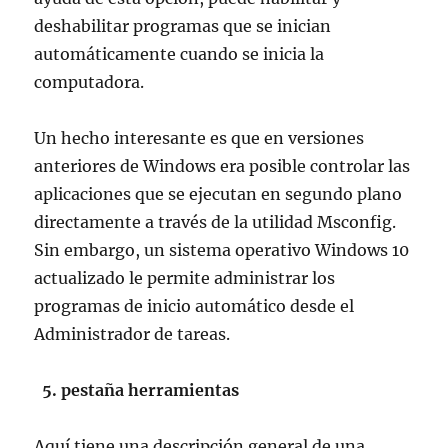
deshabilitar programas que se inician
automáticamente cuando se inicia la
computadora.
Un hecho interesante es que en versiones
anteriores de Windows era posible controlar las
aplicaciones que se ejecutan en segundo plano
directamente a través de la utilidad Msconfig.
Sin embargo, un sistema operativo Windows 10
actualizado le permite administrar los
programas de inicio automático desde el
Administrador de tareas.
5. pestaña herramientas
Aquí tiene una descripción general de una