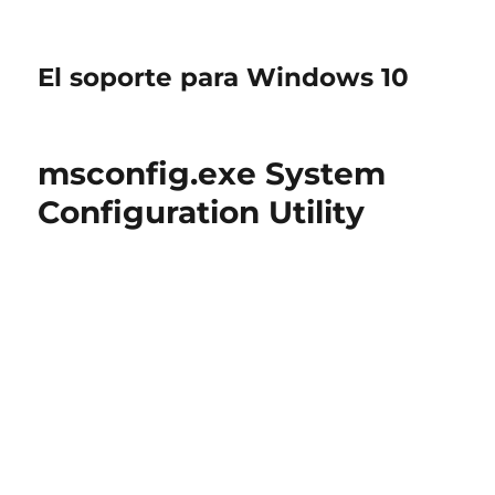
El soporte para Windows 10
msconfig.exe System
Configuration Utility