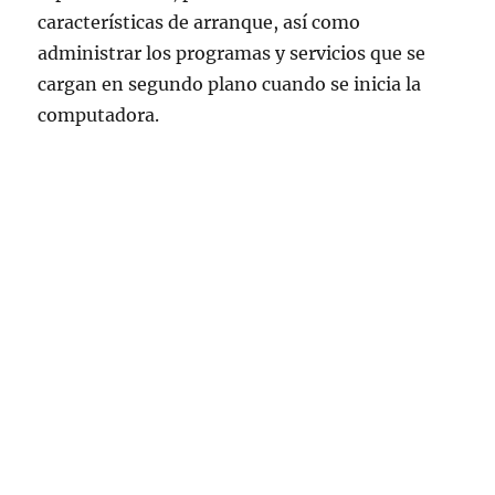
características de arranque, así como
administrar los programas y servicios que se
cargan en segundo plano cuando se inicia la
computadora.