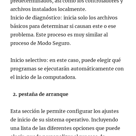
predeterminados, así como los controladores y
archivos instalados localmente.
Inicio de diagnóstico: inicia solo los archivos
básicos para determinar si causan este o ese
problema. Este proceso es muy similar al
proceso de Modo Seguro.
Inicio selectivo: en este caso, puede elegir qué
programas se ejecutarán automáticamente con
el inicio de la computadora.
2. pestaña de arranque
Esta sección le permite configurar los ajustes
de inicio de su sistema operativo. Incluyendo
una lista de las diferentes opciones que puede