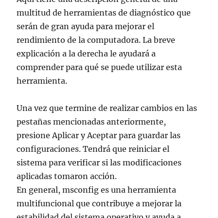
multitud de herramientas de diagnóstico que
serán de gran ayuda para mejorar el
rendimiento de la computadora. La breve
explicación a la derecha le ayudará a
comprender para qué se puede utilizar esta
herramienta.
Una vez que termine de realizar cambios en las
pestañas mencionadas anteriormente,
presione Aplicar y Aceptar para guardar las
configuraciones. Tendrá que reiniciar el
sistema para verificar si las modificaciones
aplicadas tomaron acción.
En general, msconfig es una herramienta
multifuncional que contribuye a mejorar la
estabilidad del sistema operativo y ayuda a