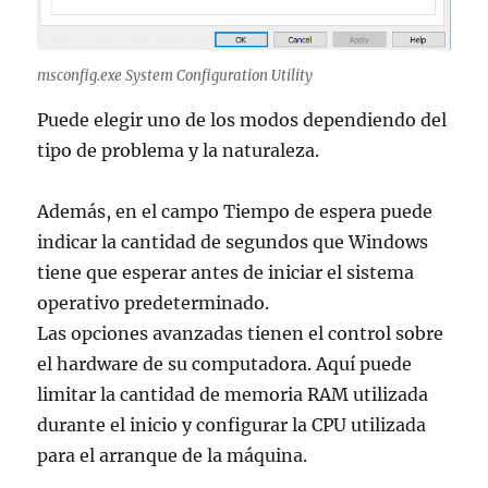
msconfig.exe System Configuration Utility
Puede elegir uno de los modos dependiendo del
tipo de problema y la naturaleza.
Además, en el campo Tiempo de espera puede
indicar la cantidad de segundos que Windows
tiene que esperar antes de iniciar el sistema
operativo predeterminado.
Las opciones avanzadas tienen el control sobre
el hardware de su computadora. Aquí puede
limitar la cantidad de memoria RAM utilizada
durante el inicio y configurar la CPU utilizada
para el arranque de la máquina.