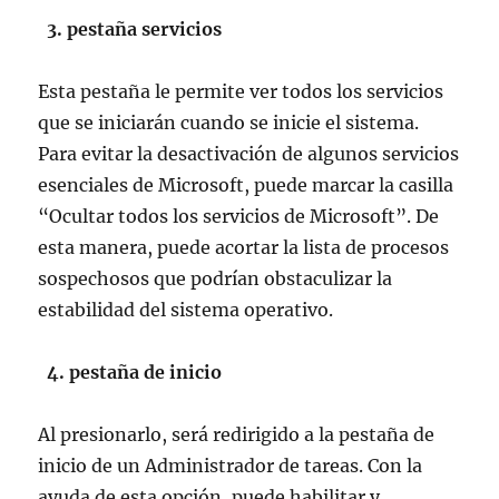
3. pestaña servicios
Esta pestaña le permite ver todos los servicios
que se iniciarán cuando se inicie el sistema.
Para evitar la desactivación de algunos servicios
esenciales de Microsoft, puede marcar la casilla
“Ocultar todos los servicios de Microsoft”. De
esta manera, puede acortar la lista de procesos
sospechosos que podrían obstaculizar la
estabilidad del sistema operativo.
4. pestaña de inicio
Al presionarlo, será redirigido a la pestaña de
inicio de un Administrador de tareas. Con la
ayuda de esta opción, puede habilitar y