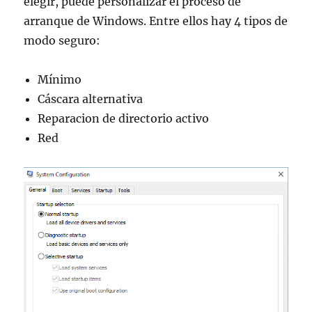
elegir, puede personalizar el proceso de
arranque de Windows. Entre ellos hay 4 tipos de
modo seguro:
Mínimo
Cáscara alternativa
Reparacion de directorio activo
Red