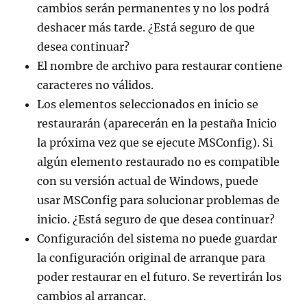
cambios serán permanentes y no los podrá
deshacer más tarde. ¿Está seguro de que
desea continuar?
El nombre de archivo para restaurar contiene
caracteres no válidos.
Los elementos seleccionados en inicio se
restaurarán (aparecerán en la pestaña Inicio
la próxima vez que se ejecute MSConfig). Si
algún elemento restaurado no es compatible
con su versión actual de Windows, puede
usar MSConfig para solucionar problemas de
inicio. ¿Está seguro de que desea continuar?
Configuración del sistema no puede guardar
la configuración original de arranque para
poder restaurar en el futuro. Se revertirán los
cambios al arrancar.