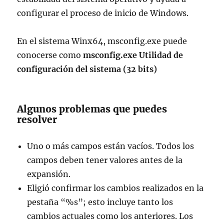
configurar el proceso de inicio de Windows.
En el sistema Winx64, msconfig.exe puede
conocerse como
msconfig.exe Utilidad de
configuración del sistema (32 bits)
Algunos problemas que puedes
resolver
Uno o más campos están vacíos. Todos los
campos deben tener valores antes de la
expansión.
Eligió confirmar los cambios realizados en la
pestaña “%s”; esto incluye tanto los
cambios actuales como los anteriores. Los