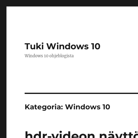
Tuki Windows 10
Windows 10 ohjeblogista
Kategoria:
Windows 10
hdr-videon näytt