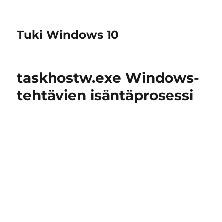
Tuki Windows 10
taskhostw.exe Windows-
tehtävien isäntäprosessi