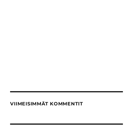
VIIMEISIMMÄT KOMMENTIT