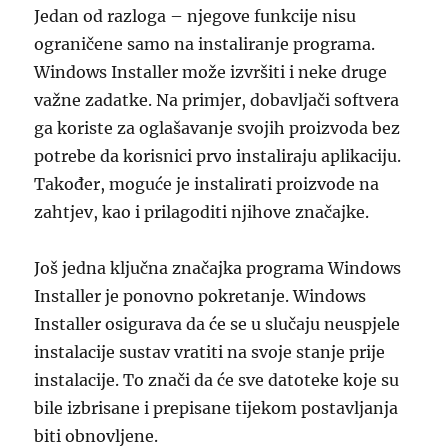
Jedan od razloga – njegove funkcije nisu
ograničene samo na instaliranje programa.
Windows Installer može izvršiti i neke druge
važne zadatke. Na primjer, dobavljači softvera
ga koriste za oglašavanje svojih proizvoda bez
potrebe da korisnici prvo instaliraju aplikaciju.
Također, moguće je instalirati proizvode na
zahtjev, kao i prilagoditi njihove značajke.
Još jedna ključna značajka programa Windows
Installer je ponovno pokretanje. Windows
Installer osigurava da će se u slučaju neuspjele
instalacije sustav vratiti na svoje stanje prije
instalacije. To znači da će sve datoteke koje su
bile izbrisane i prepisane tijekom postavljanja
biti obnovljene.