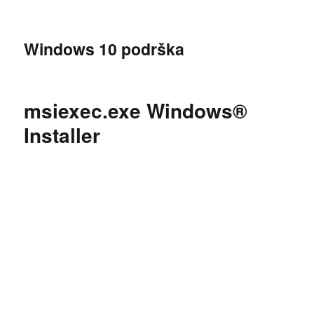
Windows 10 podrška
msiexec.exe Windows®
Installer