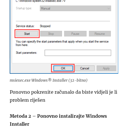
msiexec.exe Windows® Installer (32-bitno)
Ponovno pokrenite računalo da biste vidjeli je li
problem riješen
Metoda 2 – Ponovno instalirajte Windows
Installer