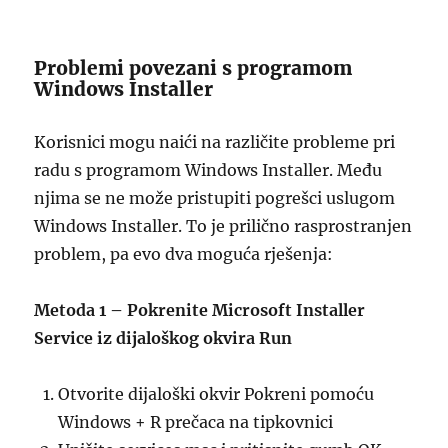
Problemi povezani s programom
Windows Installer
Korisnici mogu naići na različite probleme pri
radu s programom Windows Installer. Među
njima se ne može pristupiti pogrešci uslugom
Windows Installer. To je prilično rasprostranjen
problem, pa evo dva moguća rješenja:
Metoda 1 – Pokrenite Microsoft Installer
Service iz dijaloškog okvira Run
Otvorite dijaloški okvir Pokreni pomoću
Windows + R prečaca na tipkovnici