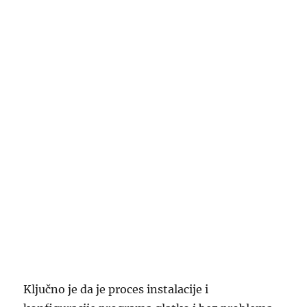
Ključno je da je proces instalacije i