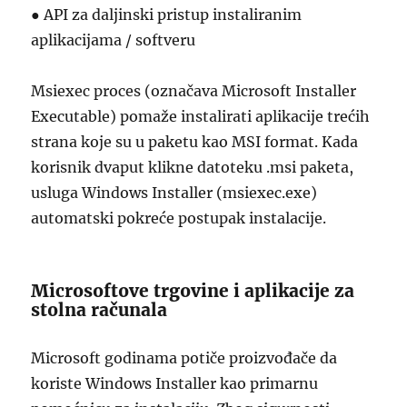
● API za daljinski pristup instaliranim
aplikacijama / softveru
Msiexec proces (označava Microsoft Installer
Executable) pomaže instalirati aplikacije trećih
strana koje su u paketu kao MSI format. Kada
korisnik dvaput klikne datoteku .msi paketa,
usluga Windows Installer (msiexec.exe)
automatski pokreće postupak instalacije.
Microsoftove trgovine i aplikacije za
stolna računala
Microsoft godinama potiče proizvođače da
koriste Windows Installer kao primarnu