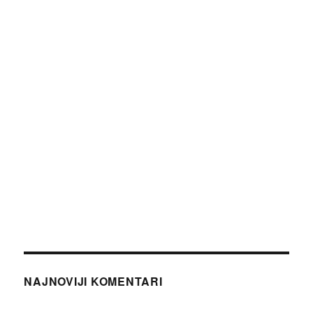
NAJNOVIJI KOMENTARI