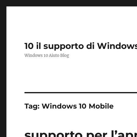
10 il supporto di Window
Windows 10 Aiuto Blog
Tag:
Windows 10 Mobile
supporto per l’a