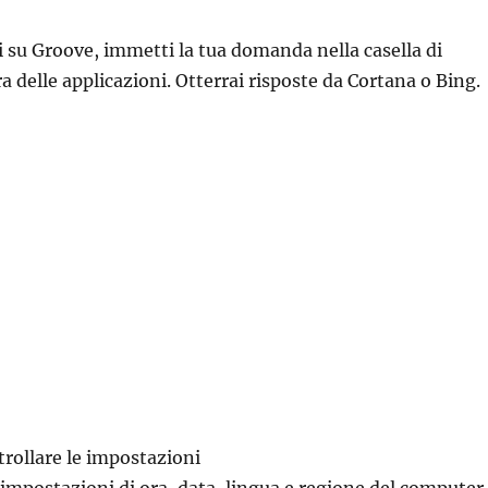
 su Groove, immetti la tua domanda nella casella di
ra delle applicazioni. Otterrai risposte da Cortana o Bing.
rollare le impostazioni