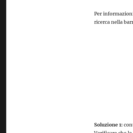
Per informazioni
ricerca nella bar
Soluzione 1:
cont