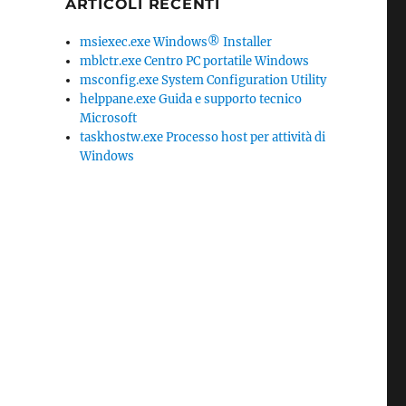
ARTICOLI RECENTI
msiexec.exe Windows® Installer
mblctr.exe Centro PC portatile Windows
msconfig.exe System Configuration Utility
helppane.exe Guida e supporto tecnico
Microsoft
taskhostw.exe Processo host per attività di
Windows