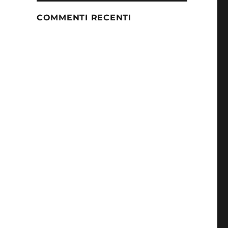
COMMENTI RECENTI