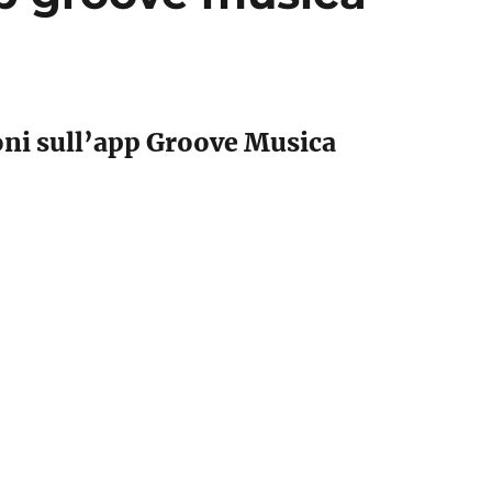
ni sull’app Groove Musica