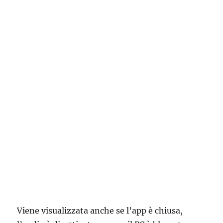
Viene visualizzata anche se l’app è chiusa,