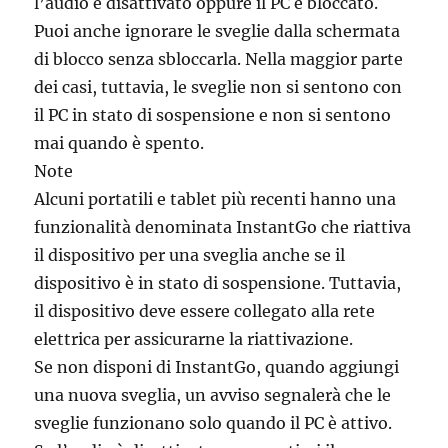
l’audio è disattivato oppure il PC è bloccato.
Puoi anche ignorare le sveglie dalla schermata
di blocco senza sbloccarla. Nella maggior parte
dei casi, tuttavia, le sveglie non si sentono con
il PC in stato di sospensione e non si sentono
mai quando è spento.
Note
Alcuni portatili e tablet più recenti hanno una
funzionalità denominata InstantGo che riattiva
il dispositivo per una sveglia anche se il
dispositivo è in stato di sospensione. Tuttavia,
il dispositivo deve essere collegato alla rete
elettrica per assicurarne la riattivazione.
Se non disponi di InstantGo, quando aggiungi
una nuova sveglia, un avviso segnalerà che le
sveglie funzionano solo quando il PC è attivo.