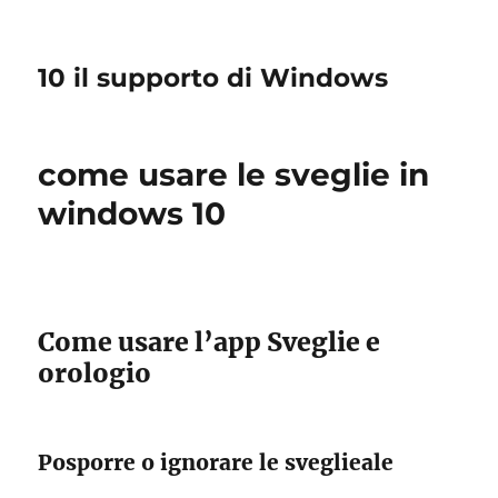
10 il supporto di Windows
come usare le sveglie in
windows 10
Come usare l’app Sveglie e
orologio
Posporre o ignorare le sveglieale