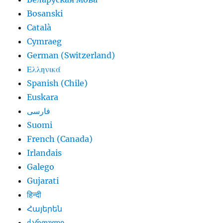
Bosanski
Català
Cymraeg
German (Switzerland)
Ελληνικά
Spanish (Chile)
Euskara
فارسی
Suomi
French (Canada)
Irlandais
Galego
Gujarati
हिन्दी
Հայերեն
ქართული