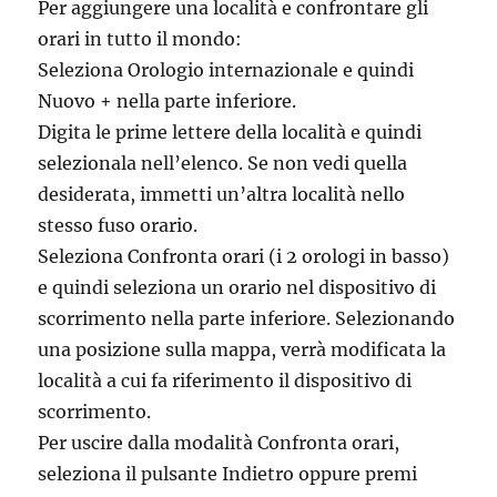
Per aggiungere una località e confrontare gli
orari in tutto il mondo:
Seleziona Orologio internazionale e quindi
Nuovo + nella parte inferiore.
Digita le prime lettere della località e quindi
selezionala nell’elenco. Se non vedi quella
desiderata, immetti un’altra località nello
stesso fuso orario.
Seleziona Confronta orari (i 2 orologi in basso)
e quindi seleziona un orario nel dispositivo di
scorrimento nella parte inferiore. Selezionando
una posizione sulla mappa, verrà modificata la
località a cui fa riferimento il dispositivo di
scorrimento.
Per uscire dalla modalità Confronta orari,
seleziona il pulsante Indietro oppure premi