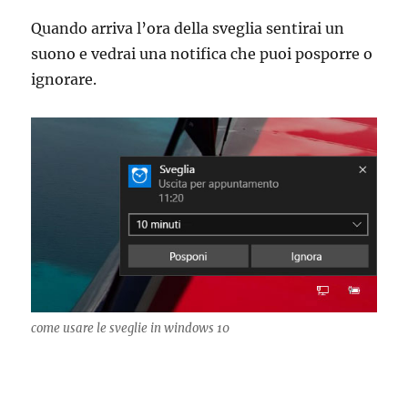
Quando arriva l’ora della sveglia sentirai un
suono e vedrai una notifica che puoi posporre o
ignorare.
come usare le sveglie in windows 10