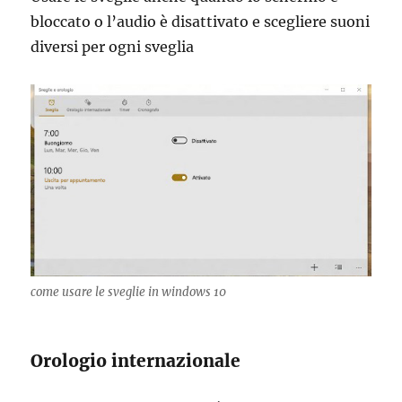
bloccato o l’audio è disattivato e scegliere suoni
diversi per ogni sveglia
come usare le sveglie in windows 10
Orologio internazionale