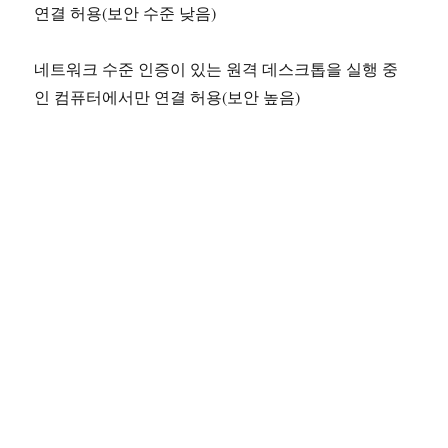
연결 허용(보안 수준 낮음)
네트워크 수준 인증이 있는 원격 데스크톱을 실행 중
인 컴퓨터에서만 연결 허용(보안 높음)