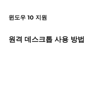
윈도우 10 지원
원격 데스크톱 사용 방법