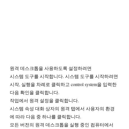
원격 데스크톱을 사용하도록 설정하려면
시스템 도구를 시작합니다. 시스템 도구를 시작하려면
시작, 실행을 차례로 클릭하고 control system을 입력한
다음 확인을 클릭합니다.
작업에서 원격 설정을 클릭합니다.
시스템 속성 대화 상자의 원격 탭에서 사용자의 환경
에 따라 다음 중 하나를 클릭합니다.
모든 버전의 원격 데스크톱을 실행 중인 컴퓨터에서