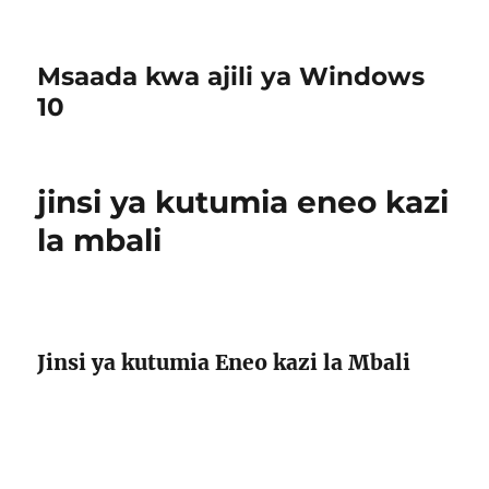
Msaada kwa ajili ya Windows
10
jinsi ya kutumia eneo kazi
la mbali
Jinsi ya kutumia Eneo kazi la Mbali