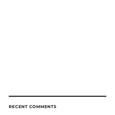
RECENT COMMENTS