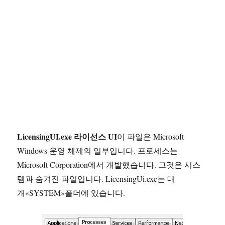
LicensingUI.exe 라이선스 UI
이 파일은 Microsoft
Windows 운영 체제의 일부입니다. 프로세스는
Microsoft Corporation에서 개발했습니다. 그것은 시스
템과 숨겨진 파일입니다. LicensingUi.exe는 대
개«SYSTEM»폴더에 있습니다.