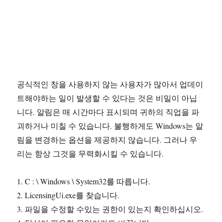
공식적인 창을 사용하지 않는 사용자가 많아서 업데이
트해야하는 일이 발생할 수 있다는 것은 비밀이 아닙
니다. 알림은 매 시간마다 표시되며 귀하의 직업을 파
괴하거나 미칠 수 있습니다. 불행하게도 Windows는 알
림을 변경하는 옵션을 제공하지 않습니다. 그러나 우
리는 항상 그것을 무력화시킬 수 있습니다.
1. C : \ Windows \ System32를 따릅니다.
2. LicensingUi.exe를 찾습니다.
3. 파일을 수정할 수있는 권한이 있는지 확인하십시오.