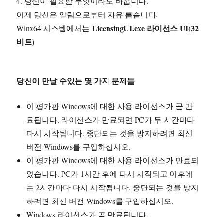
4. 당신이 필요한 무엇이라도 바꿉니다.
이제 당신은 알림으로부터 자유 롭습니다.
LicensingUI.exe 라이선스 UI(32
Winx64 시스템에서는
비트)
당신이 만날 수있는 몇 가지 문제들
이 평가판 Windows에 대한 사용 라이선스가 곧 만
료됩니다. 라이선스가 만료되면 PC가 두 시간마다
다시 시작됩니다. 중단되는 것을 방지하려면 최신
버전 Windows를 구입하십시오.
이 평가판 Windows에 대한 사용 라이선스가 만료되
었습니다. PC가 1시간 후에 다시 시작되고 이후에
는 2시간마다 다시 시작됩니다. 중단되는 것을 방지
하려면 최신 버전 Windows를 구입하십시오.
Windows 라이선스가 곧 만료됩니다.