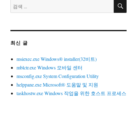
검
검
색
색:
최신 글
msiexec.exe Windows® installer(32비트)
mblctr.exe Windows 모바일 센터
msconfig.exe System Configuration Utility
helppane.exe Microsoft® 도움말 및 지원
taskhostw.exe Windows 작업을 위한 호스트 프로세스