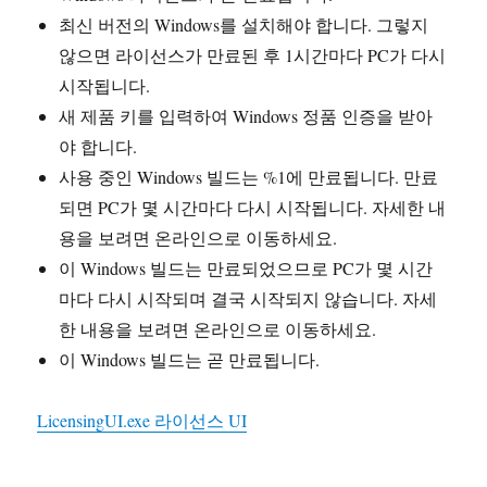
최신 버전의 Windows를 설치해야 합니다. 그렇지
않으면 라이선스가 만료된 후 1시간마다 PC가 다시
시작됩니다.
새 제품 키를 입력하여 Windows 정품 인증을 받아
야 합니다.
사용 중인 Windows 빌드는 %1에 만료됩니다. 만료
되면 PC가 몇 시간마다 다시 시작됩니다. 자세한 내
용을 보려면 온라인으로 이동하세요.
이 Windows 빌드는 만료되었으므로 PC가 몇 시간
마다 다시 시작되며 결국 시작되지 않습니다. 자세
한 내용을 보려면 온라인으로 이동하세요.
이 Windows 빌드는 곧 만료됩니다.
LicensingUI.exe 라이선스 UI