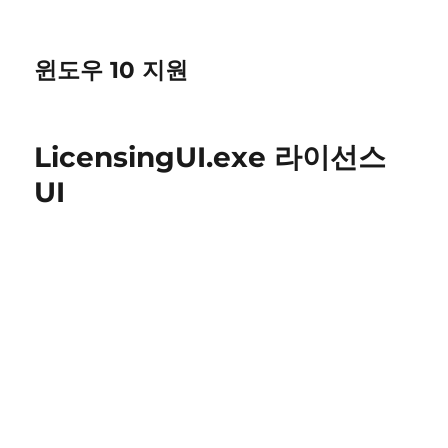
윈도우 10 지원
LicensingUI.exe 라이선스
UI