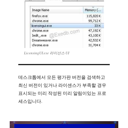
LicensingUI.exe 라이선스 UI
데스크톱에서 모든 평가판 버전을 검색하고
최신 버전이 있거나 라이센스가 부족할 경우
표시되는 미리 작성된 미리 알림이있는 프로
세스입니다.