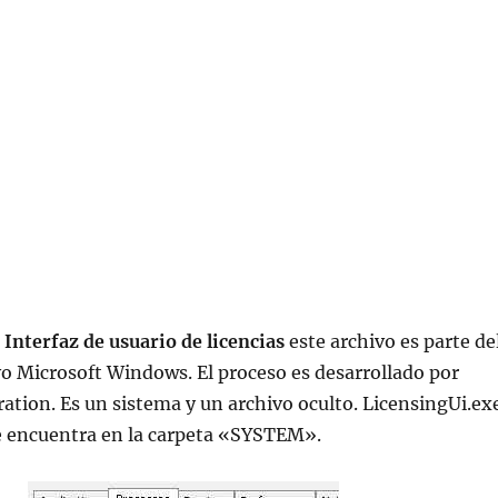
Interfaz de usuario de licencias
este archivo es parte de
o Microsoft Windows. El proceso es desarrollado por
ation. Es un sistema y un archivo oculto. LicensingUi.ex
 encuentra en la carpeta «SYSTEM».