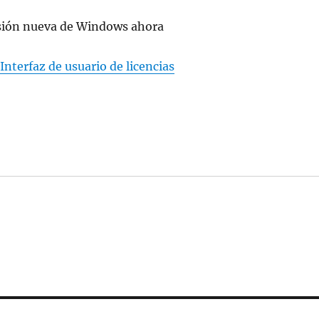
rsión nueva de Windows ahora
Interfaz de usuario de licencias