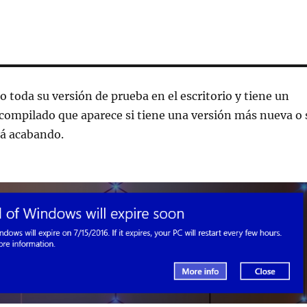
 toda su versión de prueba en el escritorio y tiene un
compilado que aparece si tiene una versión más nueva o 
stá acabando.