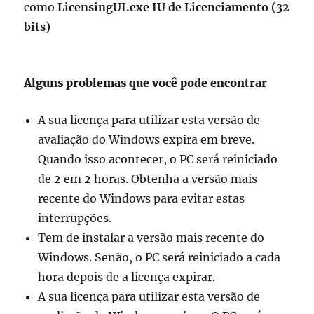
como
LicensingUI.exe IU de Licenciamento (32
bits)
Alguns problemas que você pode encontrar
A sua licença para utilizar esta versão de
avaliação do Windows expira em breve.
Quando isso acontecer, o PC será reiniciado
de 2 em 2 horas. Obtenha a versão mais
recente do Windows para evitar estas
interrupções.
Tem de instalar a versão mais recente do
Windows. Senão, o PC será reiniciado a cada
hora depois de a licença expirar.
A sua licença para utilizar esta versão de