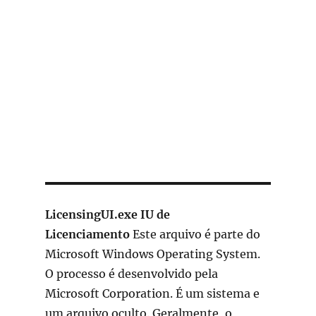
LicensingUI.exe IU de
Licenciamento
Este arquivo é parte do
Microsoft Windows Operating System.
O processo é desenvolvido pela
Microsoft Corporation. É um sistema e
um arquivo oculto. Geralmente, o