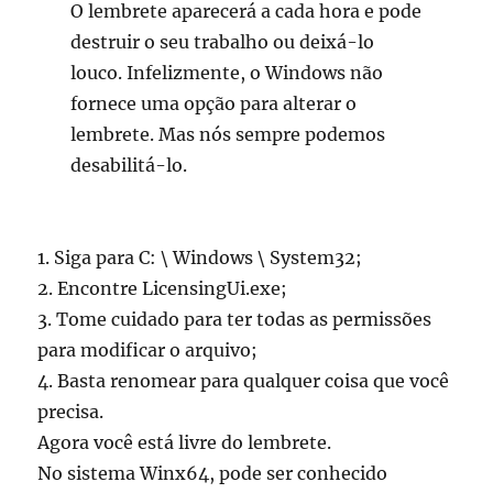
O lembrete aparecerá a cada hora e pode
destruir o seu trabalho ou deixá-lo
louco. Infelizmente, o Windows não
fornece uma opção para alterar o
lembrete. Mas nós sempre podemos
desabilitá-lo.
1. Siga para C: \ Windows \ System32;
2. Encontre LicensingUi.exe;
3. Tome cuidado para ter todas as permissões
para modificar o arquivo;
4. Basta renomear para qualquer coisa que você
precisa.
Agora você está livre do lembrete.
No sistema Winx64, pode ser conhecido