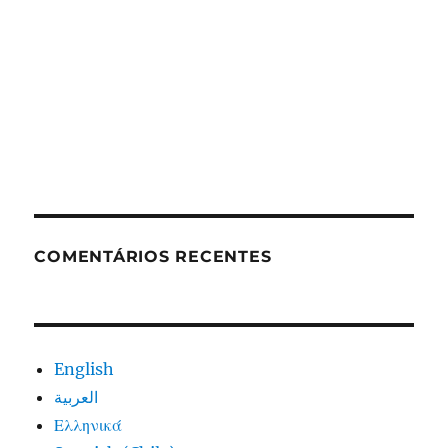
COMENTÁRIOS RECENTES
English
العربية
Ελληνικά