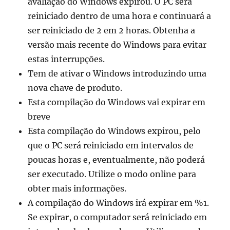
avaliação do Windows expirou. O PC será
reiniciado dentro de uma hora e continuará a
ser reiniciado de 2 em 2 horas. Obtenha a
versão mais recente do Windows para evitar
estas interrupções.
Tem de ativar o Windows introduzindo uma
nova chave de produto.
Esta compilação do Windows vai expirar em
breve
Esta compilação do Windows expirou, pelo
que o PC será reiniciado em intervalos de
poucas horas e, eventualmente, não poderá
ser executado. Utilize o modo online para
obter mais informações.
A compilação do Windows irá expirar em %1.
Se expirar, o computador será reiniciado em