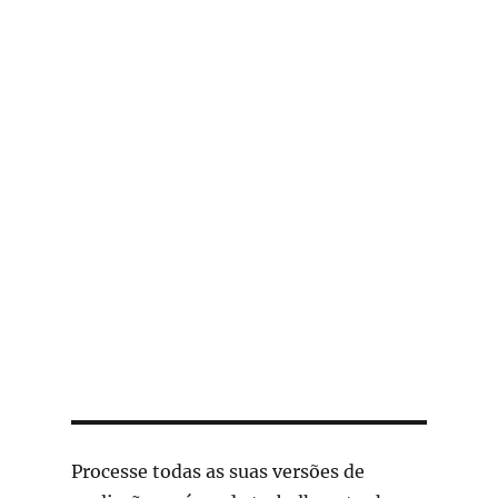
Processe todas as suas versões de