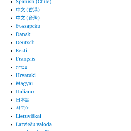
Spanish (Chile)
中文 (香港)
中文 (台灣)
български
Dansk
Deutsch
Eesti
Français
עברית
Hrvatski
Magyar
Italiano
日本語
한국어
Lietuviškai
Latviešu valoda