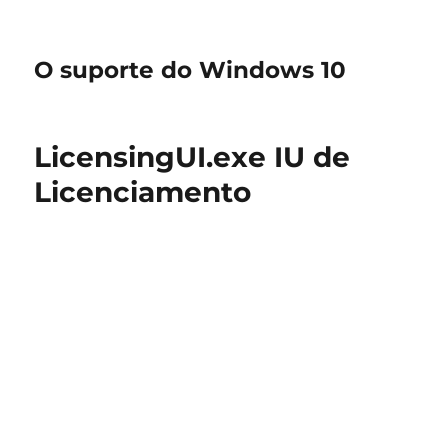
O suporte do Windows 10
LicensingUI.exe IU de
Licenciamento