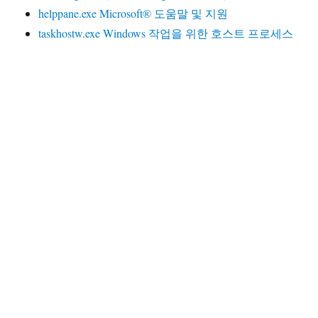
helppane.exe Microsoft® 도움말 및 지원
taskhostw.exe Windows 작업을 위한 호스트 프로세스