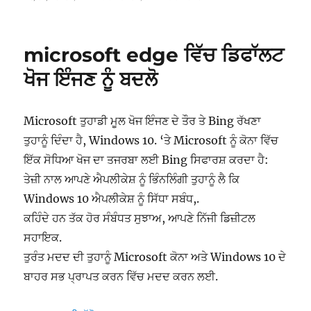
ਹੋਇਆ
microsoft edge ਵਿੱਚ ਡਿਫਾੱਲਟ
ਖੋਜ ਇੰਜਣ ਨੂੰ ਬਦਲੋ
Microsoft ਤੁਹਾਡੀ ਮੂਲ ਖੋਜ ਇੰਜਣ ਦੇ ਤੌਰ ਤੇ Bing ਰੱਖਣਾ
ਤੁਹਾਨੂੰ ਦਿੰਦਾ ਹੈ, Windows 10. ‘ਤੇ Microsoft ਨੂੰ ਕੋਨਾ ਵਿੱਚ
ਇੱਕ ਸੋਧਿਆ ਖੋਜ ਦਾ ਤਜਰਬਾ ਲਈ Bing ਸਿਫਾਰਸ਼ ਕਰਦਾ ਹੈ:
ਤੇਜ਼ੀ ਨਾਲ ਆਪਣੇ ਐਪਲੀਕੇਸ਼ ਨੂੰ ਭਿੰਨਲਿੰਗੀ ਤੁਹਾਨੂੰ ਲੈ ਕਿ
Windows 10 ਐਪਲੀਕੇਸ਼ ਨੂੰ ਸਿੱਧਾ ਸਬੰਧ,.
ਕਹਿੰਦੇ ਹਨ ਤੱਕ ਹੋਰ ਸੰਬੰਧਤ ਸੁਝਾਅ, ਆਪਣੇ ਨਿੱਜੀ ਡਿਜ਼ੀਟਲ
ਸਹਾਇਕ.
ਤੁਰੰਤ ਮਦਦ ਦੀ ਤੁਹਾਨੂੰ Microsoft ਕੋਨਾ ਅਤੇ Windows 10 ਦੇ
ਬਾਹਰ ਸਭ ਪ੍ਰਾਪਤ ਕਰਨ ਵਿੱਚ ਮਦਦ ਕਰਨ ਲਈ.