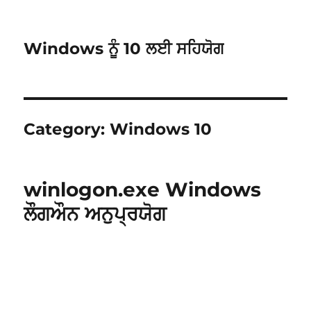
Windows ਨੂੰ 10 ਲਈ ਸਹਿਯੋਗ
Category:
Windows 10
winlogon.exe Windows
ਲੌਗਔਨ ਅਨੁਪ੍ਰਯੋਗ