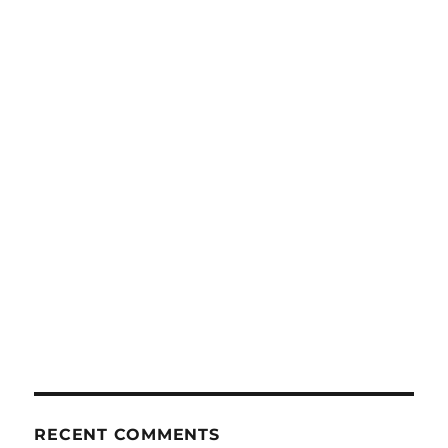
RECENT COMMENTS