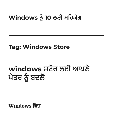
Windows ਨੂੰ 10 ਲਈ ਸਹਿਯੋਗ
Tag:
Windows Store
windows ਸਟੋਰ ਲਈ ਆਪਣੇ
ਖੇਤਰ ਨੂੰ ਬਦਲੋ
Windows ਵਿੱਚ