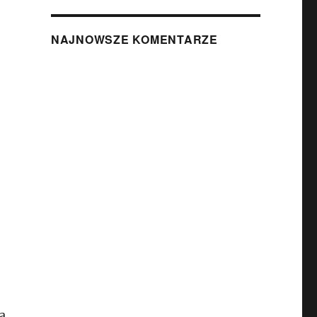
NAJNOWSZE KOMENTARZE
ą