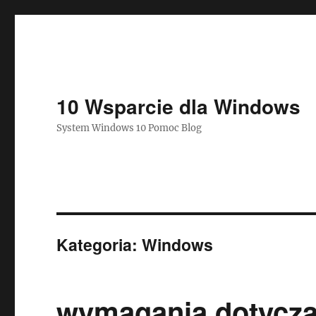
10 Wsparcie dla Windows
System Windows 10 Pomoc Blog
Kategoria:
Windows
wymagania dotyczą