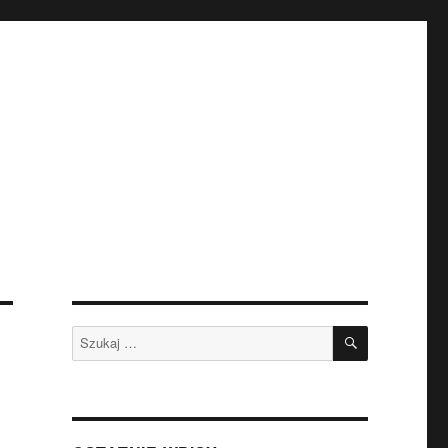
SZUKAJ
Szukaj: