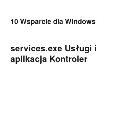
10 Wsparcie dla Windows
services.exe Usługi i
aplikacja Kontroler