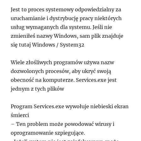
Jest to proces systemowy odpowiedzialny za
uruchamianie i dystrybucję pracy niektórych
usług wymaganych dla systemu. Jeśli nie
zmieniłeś nazwy Windows, sam plik znajduje
się tutaj Windows / System32
Wiele złośliwych programów używa nazw
dozwolonych procesów, aby ukryć swoją
obecność na komputerze. Services.exe jest
jednym z tych plików
Program Services.exe wywołuje niebieski ekran
śmierci
– Ten problem może powodować wirusy i
oprogramowanie szpiegujące.