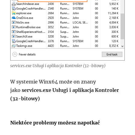
services.exe Usługi i aplikacja Kontroler (32-bitowy)
W systemie Winx64 może on znany
jako
services.exe Usługi i aplikacja Kontroler
(32-bitowy)
Niektóre problemy możesz napotkać