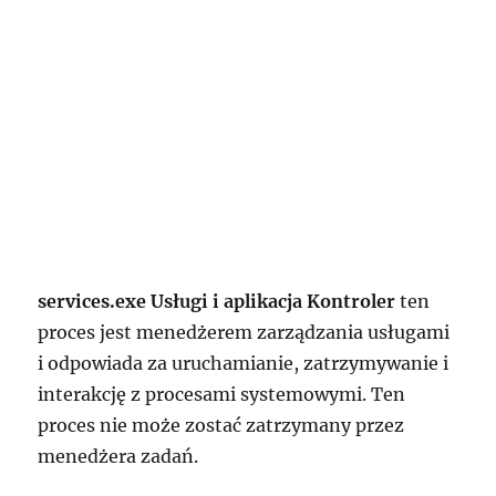
services.exe Usługi i aplikacja Kontroler
ten
proces jest menedżerem zarządzania usługami
i odpowiada za uruchamianie, zatrzymywanie i
interakcję z procesami systemowymi. Ten
proces nie może zostać zatrzymany przez
menedżera zadań.